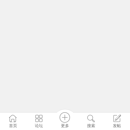
更多
首页
论坛
搜索
发帖