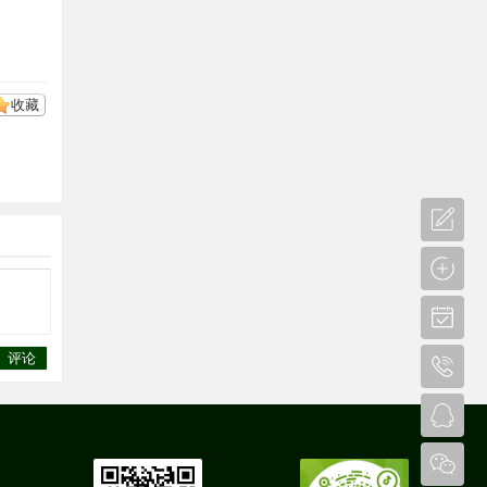
收藏
评论